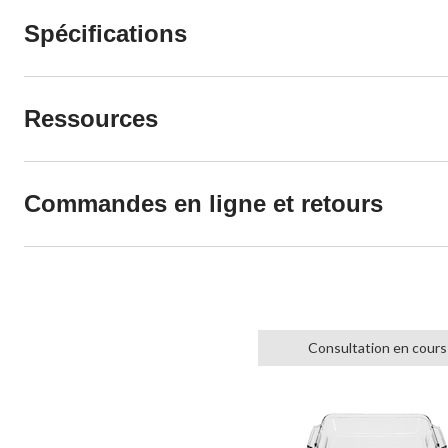
Spécifications
Ressources
Commandes en ligne et retours
Consultation en cours