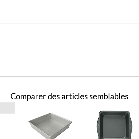
Comparer des articles semblables