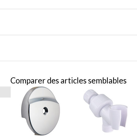
Comparer des articles semblables