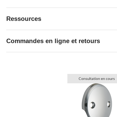
Ressources
Commandes en ligne et retours
Consultation en cours