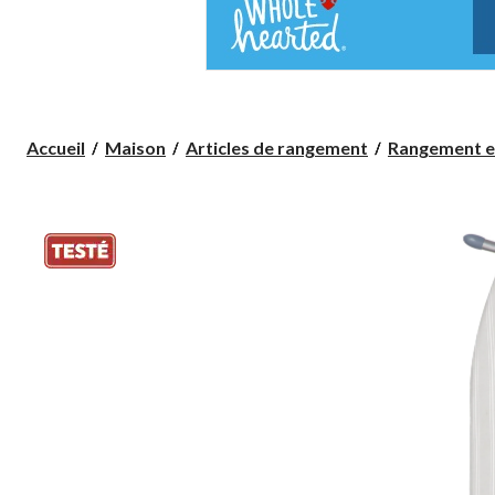
Accueil
Maison
Articles de rangement
Rangement et