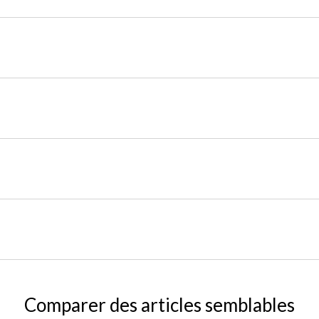
Comparer des articles semblables