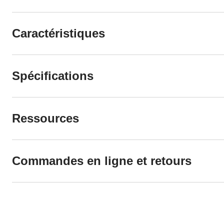
Caractéristiques
Spécifications
Ressources
Commandes en ligne et retours