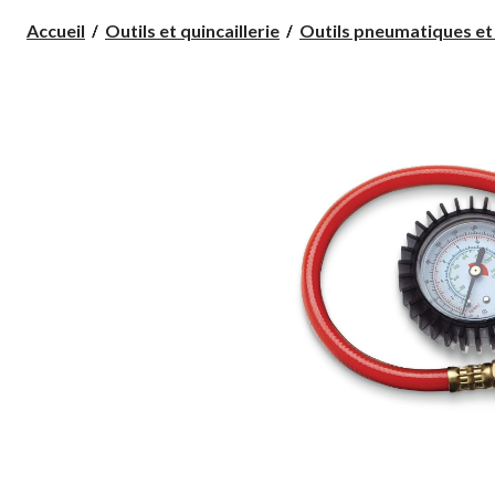
Accueil
Outils et quincaillerie
Outils pneumatiques et 