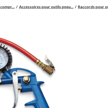
compr...
Accessoires pour outils pneu...
Raccords pour ou