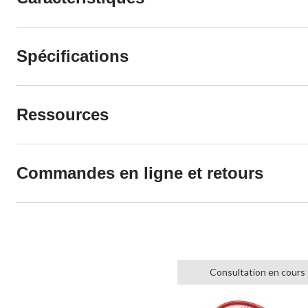
Spécifications
Ressources
Commandes en ligne et retours
Consultation en cours