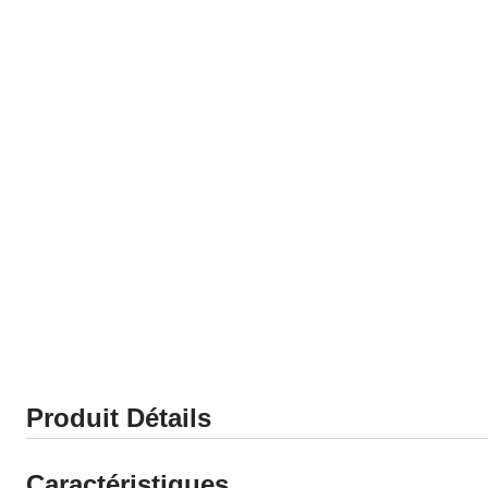
Produit Détails
Caractéristiques