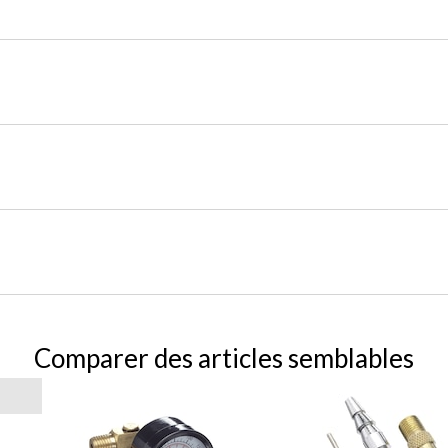
Comparer des articles semblables