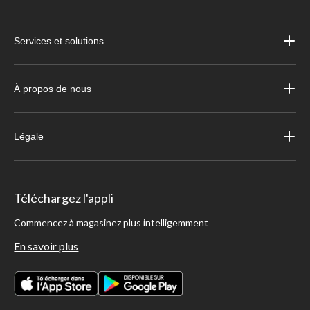
Services et solutions
À propos de nous
Légale
Téléchargez l'appli
Commencez à magasinez plus intelligemment
En savoir plus