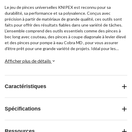
Le jeu de pinces universelles KNIPEX est reconnu pour sa
durabilité, sa performance et sa polyvalence. Conçus avec
précision à partir de matériaux de grande qualité, ces outils sont
faits pour offrir des résultats fiables dans une variété de tâches.
L'ensemble comprend des outils essentiels comme des pinces à
bec long avec couteau, des pinces à coupe diagonale à levier élevé
et des pinces pour pompe à eau Cobra MD , pour vous assurer
d'être prêt pour une grande variété de projets. Idéal pour les
professionnels et les bricoleurs.
Afficher plus de détails
Caractéristiques
Spécifications
Ressources