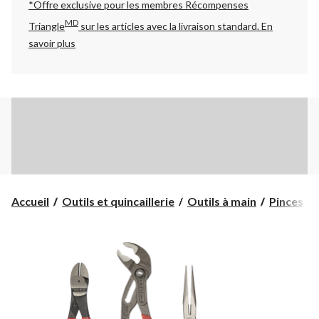
*Offre exclusive pour les membres Récompenses
MD
Triangle
sur les articles avec la livraison standard.
En
savoir plus
Accueil
Outils et quincaillerie
Outils à main
Pinces