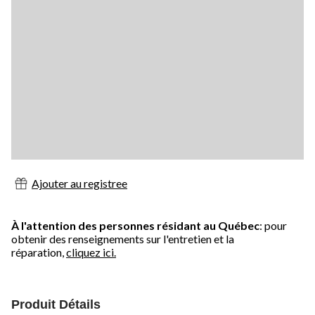
Ajouter au registree
À l'attention des personnes résidant au Québec
: pour
obtenir des renseignements sur l'entretien et la
réparation,
cliquez ici.
Produit Détails