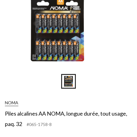
NOMA
Piles alcalines AA NOMA, longue durée, tout usage,
paq. 32
#065-1758-8