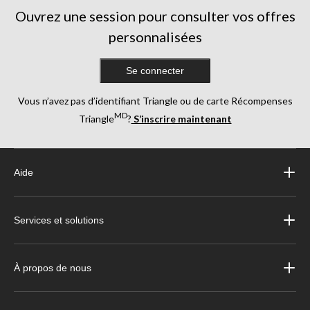
Ouvrez une session pour consulter vos offres
personnalisées
Se connecter
Vous n’avez pas d’identifiant Triangle ou de carte Récompenses
MD
Triangle
?
S’inscrire maintenant
Aide
Services et solutions
À propos de nous