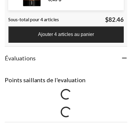
$82.46
Sous-total pour 4 articles
Ajouter 4 articles au panier
Évaluations
Points saillants de l'evaluation