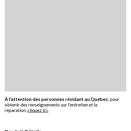
À l'attention des personnes résidant au Québec
: pour
obtenir des renseignements sur l'entretien et la
réparation,
cliquez ici.