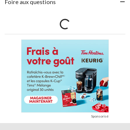
Foire aux questions
Sponsorisé