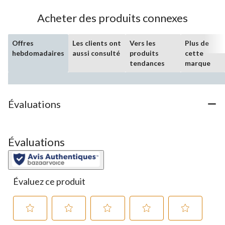
évaluation
Acheter des produits connexes
Offres
Les clients ont
Vers les
Plus de
hebdomadaires
aussi consulté
produits
cette
tendances
marque
Évaluations
Évaluations
Évaluez ce produit