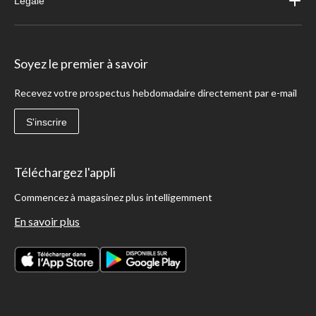
Légale
Soyez le premier à savoir
Recevez votre prospectus hebdomadaire directement par e-mail
S'inscrire
Téléchargez l'appli
Commencez à magasinez plus intelligemment
En savoir plus