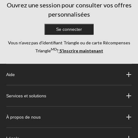
Ouvrez une session pour consulter vos offres
personnalisées
Se connecter
Vous n’avez pas d’identifiant Triangle ou de carte Récompenses
MD
Triangle
?
S’inscrire maintenant
Aide
Services et solutions
À propos de nous