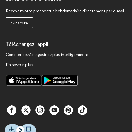
Recevez votre prospectus hebdomadaire directement par e-mail
S'inscrire
Téléchargez l'appli
Commencez à magasinez plus intelligemment
En savoir plus