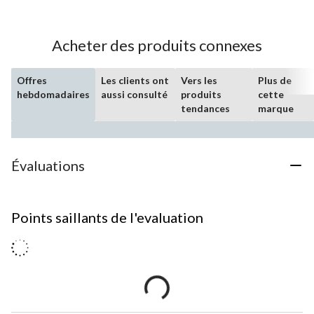
Acheter des produits connexes
Offres
Les clients ont
Vers les
Plus de
hebdomadaires
aussi consulté
produits
cette
tendances
marque
Évaluations
Points saillants de l'evaluation