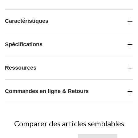
véhicules à petite échelle et pour peindre les accessoires des
véhicules.
Caractéristiques
Spécifications
Ressources
Commandes en ligne & Retours
Comparer des articles semblables