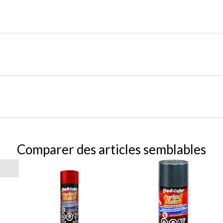
Comparer des articles semblables