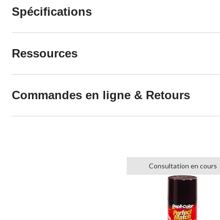
Spécifications
Ressources
Commandes en ligne & Retours
Consultation en cours