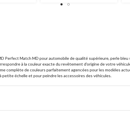
 Perfect Match MD pour automobile de qualité supérieure, perle bleu saph
rrespondre à la couleur exacte du revêtement d'origine de votre véhicul
gamme complète de couleurs parfaitement agencées pour les modèles actu
 petite échelle et pour peindre les accessoires des véhicules.