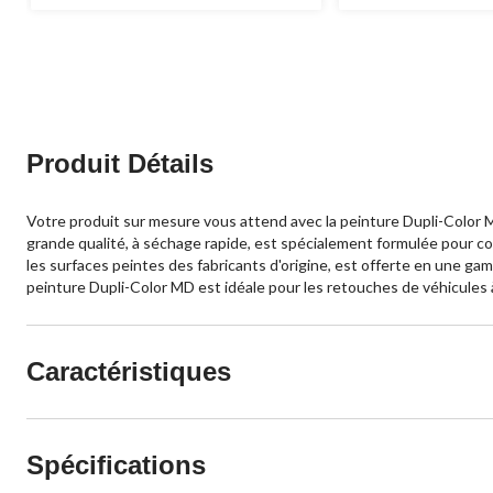
Produit Détails
Votre produit sur mesure vous attend avec la peinture Dupli-Color MD
grande qualité, à séchage rapide, est spécialement formulée pour co
les surfaces peintes des fabricants d'origine, est offerte en une 
peinture Dupli-Color MD est idéale pour les retouches de véhicules à
Caractéristiques
Spécifications