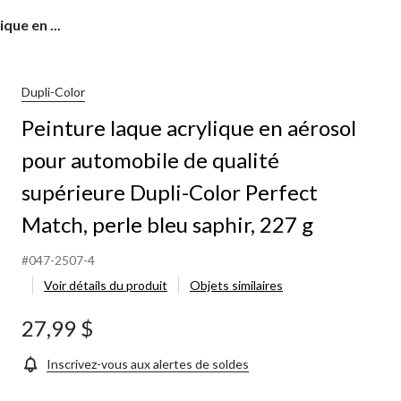
que en ...
Dupli-Color
Peinture laque acrylique en aérosol
pour automobile de qualité
supérieure Dupli-Color Perfect
Match, perle bleu saphir, 227 g
#047-2507-4
Voir détails du produit
Objets similaires
27,99 $
Inscrivez-vous aux alertes de soldes