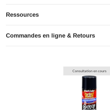
Ressources
Commandes en ligne & Retours
Consultation en cours