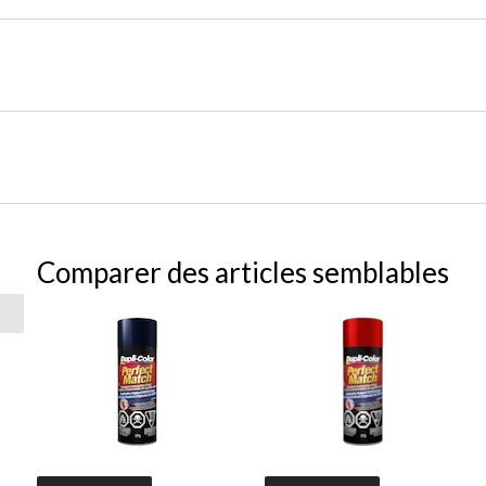
Comparer des articles semblables