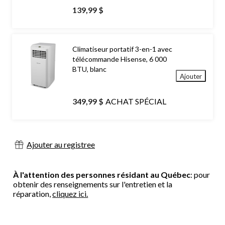
139,99 $
Climatiseur portatif 3-en-1 avec
télécommande Hisense, 6 000
BTU, blanc
Ajouter
349,99 $
ACHAT SPÉCIAL
Ajouter au registree
À l'attention des personnes résidant au Québec
: pour
obtenir des renseignements sur l'entretien et la
réparation,
cliquez ici.