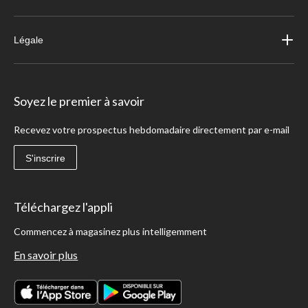
Légale
Soyez le premier à savoir
Recevez votre prospectus hebdomadaire directement par e-mail
S'inscrire
Téléchargez l'appli
Commencez à magasinez plus intelligemment
En savoir plus