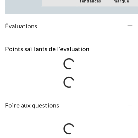
tendances
marque
Évaluations
Points saillants de l'evaluation
Foire aux questions