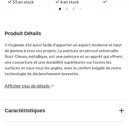
53 en stock
6 en stock
Produit Détails
Il n'a jamais été aussi facile d'apporter un aspect moderne et haut
de gamme à tous vos projets. La peinture en aérosol universelle
Rust-Oleum, métallique, est une peinture et un apprêt qui offrent
une couverture et une durabilité supérieures sur toutes les
surfaces et sous tous les angles, avec le confort inégalé de notre
technologie de déclenchement brevetée.
Afficher plus de détails
Caractéristiques