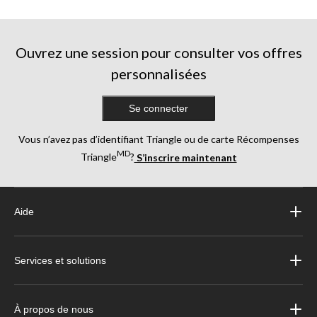
Ouvrez une session pour consulter vos offres
personnalisées
Se connecter
Vous n’avez pas d’identifiant Triangle ou de carte Récompenses
MD
Triangle
?
S’inscrire maintenant
Aide
Services et solutions
À propos de nous