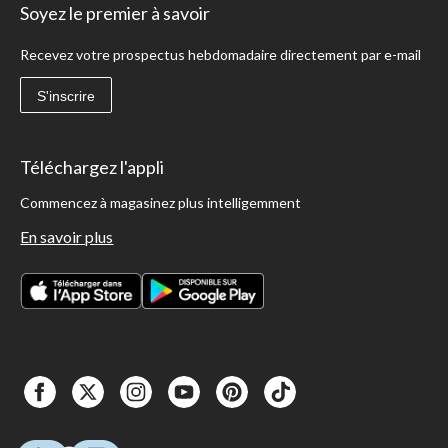
Soyez le premier à savoir
Recevez votre prospectus hebdomadaire directement par e-mail
S'inscrire
Téléchargez l'appli
Commencez à magasinez plus intelligemment
En savoir plus