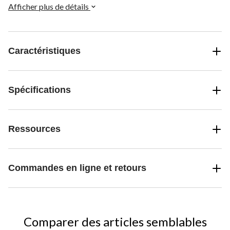
g.
Afficher plus de détails
Caractéristiques
Spécifications
Ressources
Commandes en ligne et retours
Comparer des articles semblables