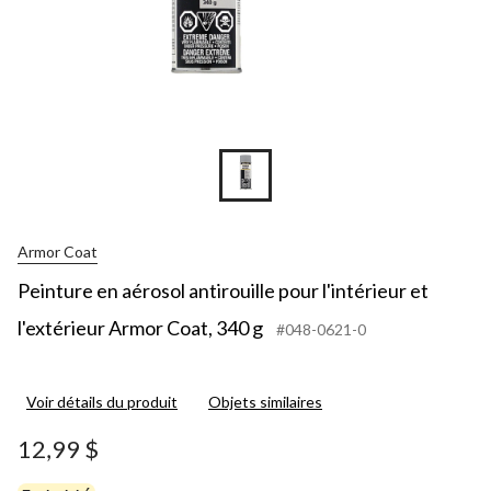
Armor Coat
Peinture en aérosol antirouille pour l'intérieur et
l'extérieur Armor Coat, 340 g
#048-0621-0
Voir détails du produit
Objets similaires
12,99 $