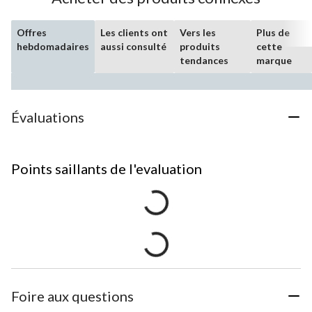
Offres
Les clients ont
Vers les
Plus de
hebdomadaires
aussi consulté
produits
cette
tendances
marque
Évaluations
Points saillants de l'evaluation
Foire aux questions