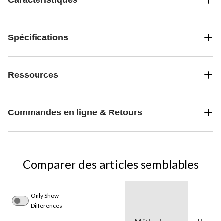
Spécifications
Ressources
Commandes en ligne & Retours
Comparer des articles semblables
Only Show
Differences