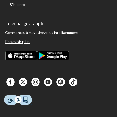
S'inscrire
Téléchargez l'appli
Commencez à magasinez plus intelligemment
En savoir plus