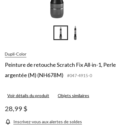
Dupli-Color
Peinture de retouche Scratch Fix All-in-1, Perle
argentée (M) (NH678M)
#047-4915-0
Voir détails du produit
Objets similaires
28,99 $
Inscrivez-vous aux alertes de soldes