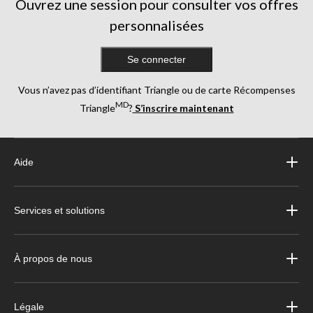
Ouvrez une session pour consulter vos offres
personnalisées
Se connecter
Vous n’avez pas d’identifiant Triangle ou de carte Récompenses
MD
Triangle
?
S’inscrire maintenant
Aide
Services et solutions
À propos de nous
Légale