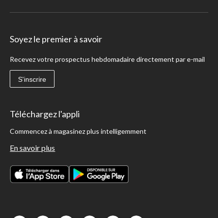
Soyez le premier à savoir
Recevez votre prospectus hebdomadaire directement par e-mail
S'inscrire
Téléchargez l'appli
Commencez à magasinez plus intelligemment
En savoir plus