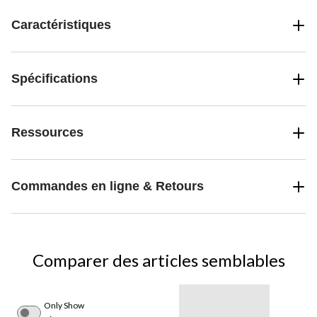
Caractéristiques
Spécifications
Ressources
Commandes en ligne & Retours
Comparer des articles semblables
Only Show