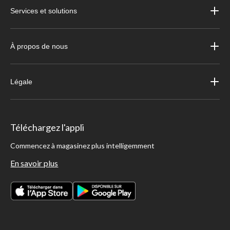
Services et solutions
À propos de nous
Légale
Téléchargez l'appli
Commencez à magasinez plus intelligemment
En savoir plus