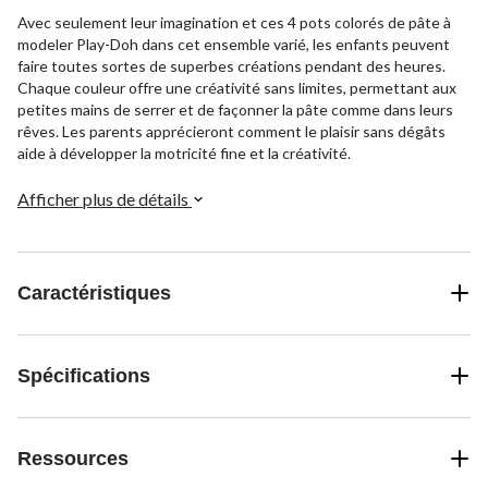
Avec seulement leur imagination et ces 4 pots colorés de pâte à
modeler Play-Doh dans cet ensemble varié, les enfants peuvent
faire toutes sortes de superbes créations pendant des heures.
Chaque couleur offre une créativité sans limites, permettant aux
petites mains de serrer et de façonner la pâte comme dans leurs
rêves. Les parents apprécieront comment le plaisir sans dégâts
aide à développer la motricité fine et la créativité.
Afficher plus de détails
Caractéristiques
Spécifications
Ressources