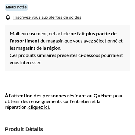
Mieux notés
Inscrivez-vous aux alertes de soldes
Malheureusement, cet article
ne fait plus partie de
l
’assortiment
du magasin que vous avez sélectionné et
les magasins de la région.
Ces produits similaires présentés ci-dessous pourraient
vous intéresser.
À l'attention des personnes résidant au Québec
: pour
obtenir des renseignements sur l'entretien et la
réparation,
cliquez ici.
Produit Détails