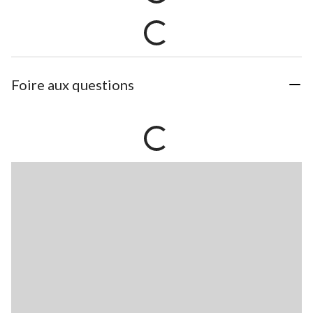
Foire aux questions