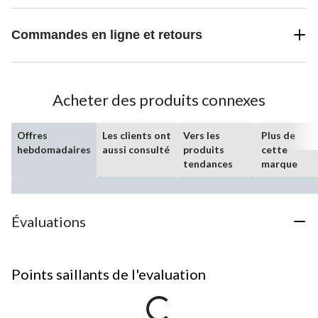
Commandes en ligne et retours
Acheter des produits connexes
Offres
Les clients ont
Vers les
Plus de
hebdomadaires
aussi consulté
produits
cette
tendances
marque
Évaluations
Points saillants de l'evaluation