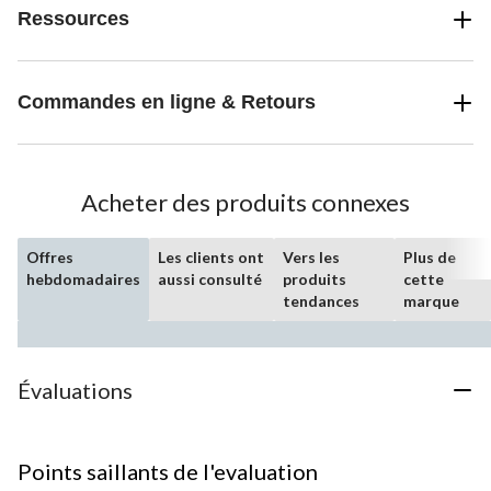
Ressources
Commandes en ligne & Retours
Acheter des produits connexes
Offres
Les clients ont
Vers les
Plus de
hebdomadaires
aussi consulté
produits
cette
tendances
marque
Évaluations
Points saillants de l'evaluation