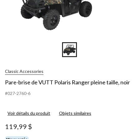
Classic Accessories
Pare-brise de VUTT Polaris Ranger pleine taille, noir
#027-2760-6
Voir détails du produit
Objets similaires
119,99 $