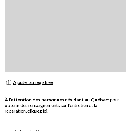
Ajouter au registree
À l'attention des personnes résidant au Québec
: pour
obtenir des renseignements sur l'entretien et la
réparation,
cliquez ici.