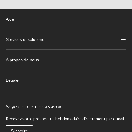
Aide
Services et solutions
À propos de nous
Légale
Soyez le premier à savoir
Recevez votre prospectus hebdomadaire directement par e-mail
S'inscrire