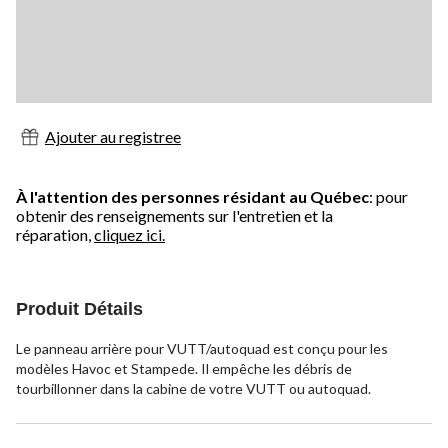
Ajouter au registree
À l'attention des personnes résidant au Québec
: pour
obtenir des renseignements sur l'entretien et la
réparation,
cliquez ici.
Produit Détails
Le panneau arrière pour VUTT/autoquad est conçu pour les
modèles Havoc et Stampede. Il empêche les débris de
tourbillonner dans la cabine de votre VUTT ou autoquad.