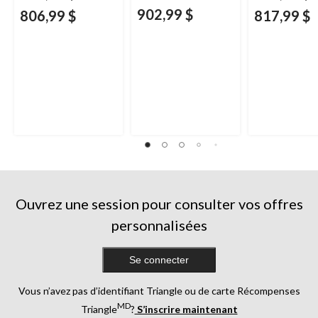
902,99 $
806,99 $
817,99 $
Ouvrez une session pour consulter vos offres
personnalisées
Se connecter
Vous n’avez pas d’identifiant Triangle ou de carte Récompenses
MD
Triangle
?
S’inscrire maintenant