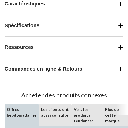
Caractéristiques
Spécifications
Ressources
Commandes en ligne & Retours
Acheter des produits connexes
Offres
Les clients ont
Vers les
Plus de
hebdomadaires
aussi consulté
produits
cette
tendances
marque