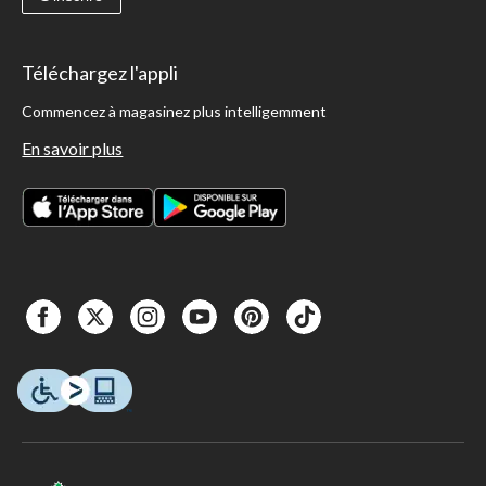
Téléchargez l'appli
Commencez à magasinez plus intelligemment
En savoir plus