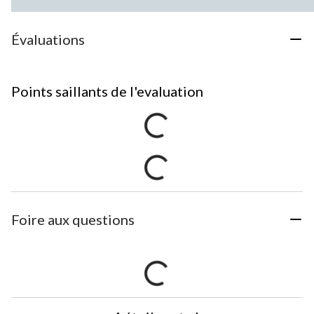
Évaluations
Points saillants de l'evaluation
Foire aux questions