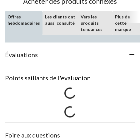
Acheter des produits connexes
Offres
Les clients ont
Vers les
Plus de
hebdomadaires
aussi consulté
produits
cette
tendances
marque
Évaluations
Points saillants de l'evaluation
Foire aux questions