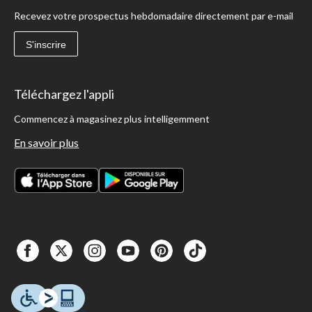
Recevez votre prospectus hebdomadaire directement par e-mail
S'inscrire
Téléchargez l'appli
Commencez à magasinez plus intelligemment
En savoir plus