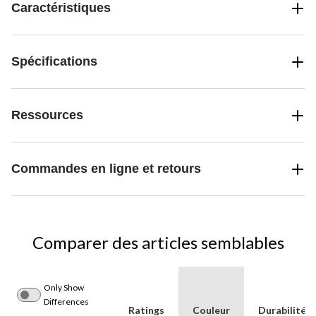
Caractéristiques
Spécifications
Ressources
Commandes en ligne et retours
Comparer des articles semblables
Only Show
Differences
Ratings
Couleur
Durabilité