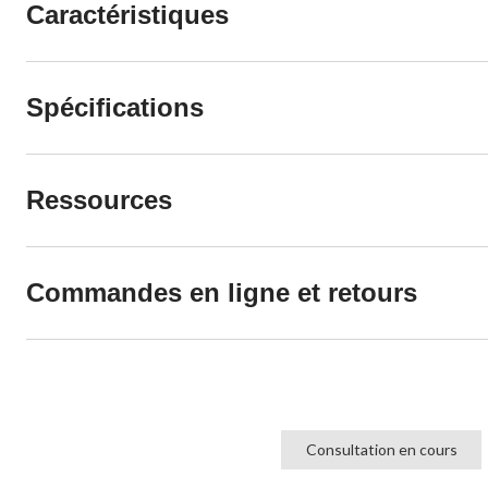
Caractéristiques
Spécifications
Ressources
Commandes en ligne et retours
Consultation en cours