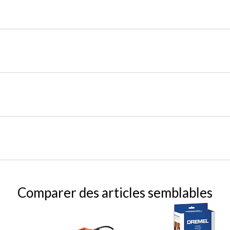
Comparer des articles semblables