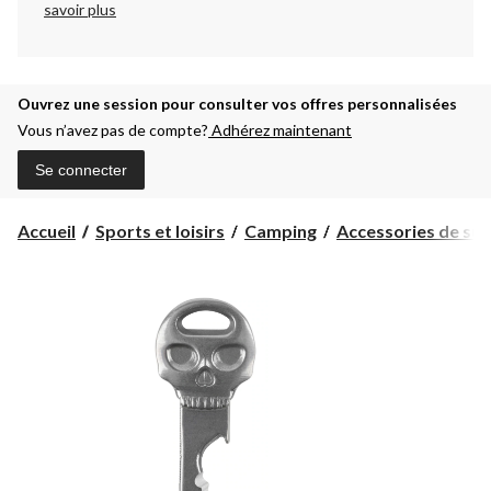
savoir plus
Ouvrez une session pour consulter vos offres personnalisées
Vous n’avez pas de compte?
Adhérez maintenant
Se connecter
Accueil
Sports et loisirs
Camping
Accessories de sur