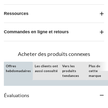
Ressources
Commandes en ligne et retours
Acheter des produits connexes
Offres
Les clients ont
Vers les
Plus de
hebdomadaires
aussi consulté
produits
cette
tendances
marque
Évaluations