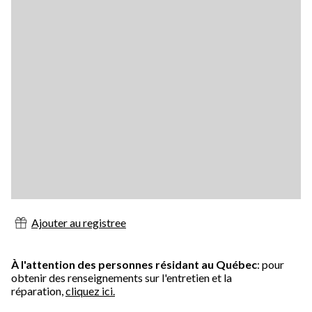
Ajouter au registree
À l'attention des personnes résidant au Québec
: pour
obtenir des renseignements sur l'entretien et la
réparation,
cliquez ici.