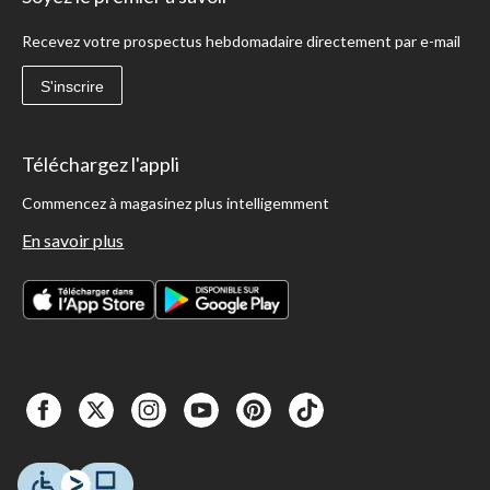
Recevez votre prospectus hebdomadaire directement par e-mail
S'inscrire
Téléchargez l'appli
Commencez à magasinez plus intelligemment
En savoir plus