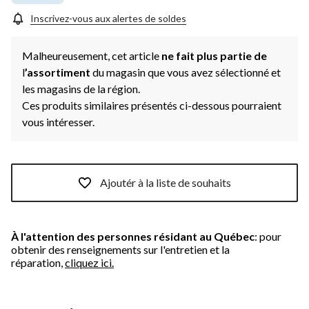
Inscrivez-vous aux alertes de soldes
Malheureusement, cet article
ne fait plus partie de
l
’assortiment
du magasin que vous avez sélectionné et
les magasins de la région.
Ces produits similaires présentés ci-dessous pourraient
vous intéresser.
Ajoutér à la liste de souhaits
À l'attention des personnes résidant au Québec
: pour
obtenir des renseignements sur l'entretien et la
réparation,
cliquez ici.