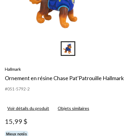
Hallmark
Ornement en résine Chase Pat'Patrouille Hallmark
#051-5792-2
Voir détails du produit
Objets similaires
15,99 $
Mieux notés