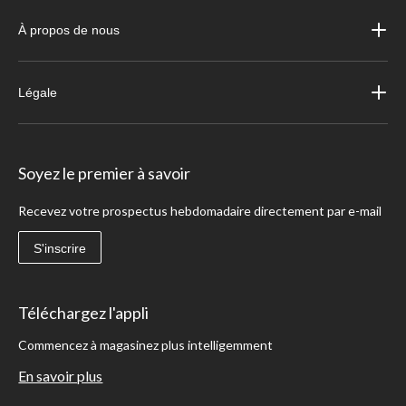
À propos de nous
Légale
Soyez le premier à savoir
Recevez votre prospectus hebdomadaire directement par e-mail
S'inscrire
Téléchargez l'appli
Commencez à magasinez plus intelligemment
En savoir plus