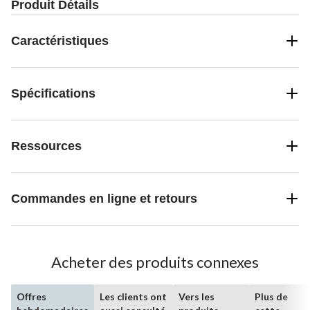
Produit Détails
Caractéristiques
Spécifications
Ressources
Commandes en ligne et retours
Acheter des produits connexes
Offres
Les clients ont
Vers les
Plus de