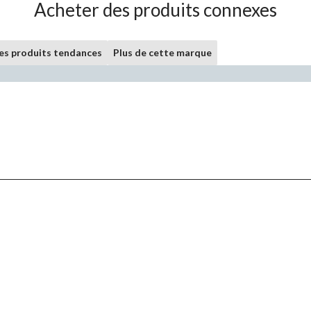
Acheter des produits connexes
les produits tendances
Plus de cette marque