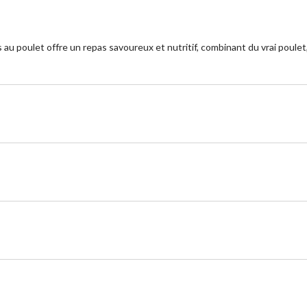
au poulet offre un repas savoureux et nutritif, combinant du vrai poulet