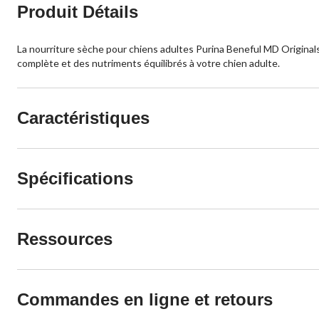
Produit Détails
La nourriture sèche pour chiens adultes Purina Beneful MD Originals 
complète et des nutriments équilibrés à votre chien adulte.
Caractéristiques
Spécifications
Ressources
Commandes en ligne et retours