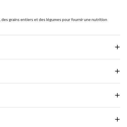
, des grains entiers et des légumes pour fournir une nutrition