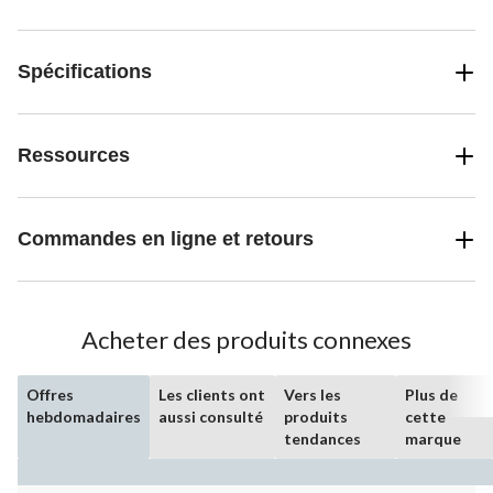
Spécifications
Ressources
Commandes en ligne et retours
Acheter des produits connexes
Offres
Les clients ont
Vers les
Plus de
hebdomadaires
aussi consulté
produits
cette
tendances
marque