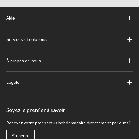
Aide
Services et solutions
À propos de nous
Légale
Soyez le premier à savoir
Recevez votre prospectus hebdomadaire directement par e-mail
S'inscrire