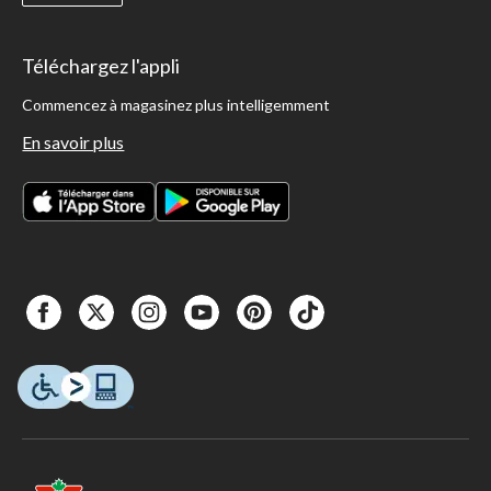
Téléchargez l'appli
Commencez à magasinez plus intelligemment
En savoir plus