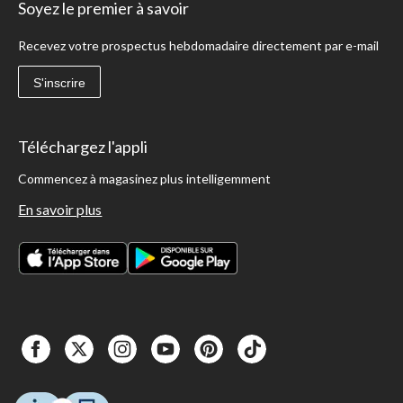
Soyez le premier à savoir
Recevez votre prospectus hebdomadaire directement par e-mail
S'inscrire
Téléchargez l'appli
Commencez à magasinez plus intelligemment
En savoir plus