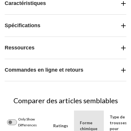
Caractéristiques
Spécifications
Ressources
Commandes en ligne et retours
Comparer des articles semblables
Type de
Only Show
Forme
trousses
Differences
Ratings
chimique
pour