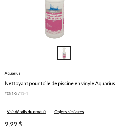
Aquarius
Nettoyant pour toile de piscine en vinyle Aquarius
#081-3741-4
Voir détails du produit
Objets similaires
9,99 $