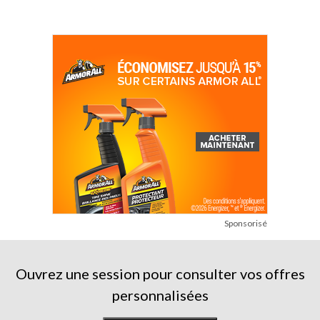
Sponsorisé
Ouvrez une session pour consulter vos offres
personnalisées