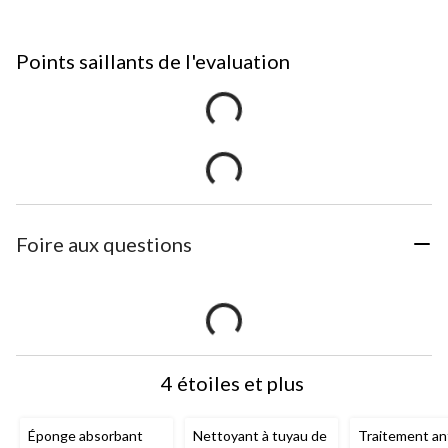
Points saillants de l'evaluation
Foire aux questions
4 étoiles et plus
Éponge absorbant
Nettoyant à tuyau de
Traitement an