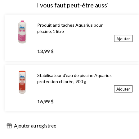
Il vous faut peut-être aussi
Produit anti taches Aquarius pour
piscine, 1 litre
Ajouter
13,99 $
Stabilisateur d’eau de piscine Aquarius,
protection chlorée, 900 g
Ajouter
16,99 $
Ajouter au registree