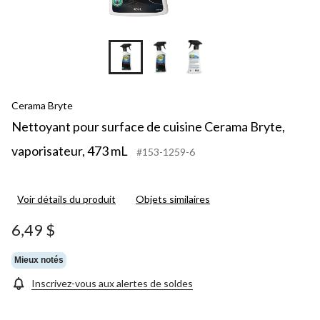
Cerama Bryte
Nettoyant pour surface de cuisine Cerama Bryte,
vaporisateur, 473 mL
#153-1259-6
Voir détails du produit
Objets similaires
6,49 $
Mieux notés
Inscrivez-vous aux alertes de soldes