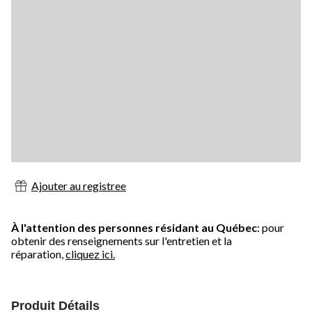
Ajouter au registree
À l'attention des personnes résidant au Québec
: pour
obtenir des renseignements sur l'entretien et la
réparation,
cliquez ici.
Produit Détails