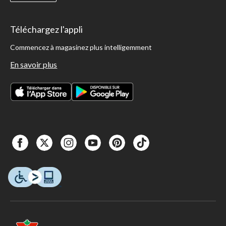
Téléchargez l'appli
Commencez à magasinez plus intelligemment
En savoir plus