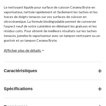
Le nettoyant liquide pour surface de cuisson Cerama Bryte en
vaporisateur, nettoie rapidement et facilement les taches et les
traces de doigts tenaces sur vos surfaces de cuisson en
vitrocéramique. La formule biodégradable permet de conserver
l'aspect neuf de votre cuisinière en éliminant les graisses et les
résidus cuits. Pour obtenir de meilleurs résultats sur les taches
tenaces, jumelez le vaporisateur avec un tampon nettoyant ou un
grattoir et un tampon Cerama Bryte.
Afficher plus de détails
Caractéristiques
Spécifications