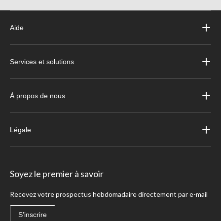
Aide
Services et solutions
À propos de nous
Légale
Soyez le premier à savoir
Recevez votre prospectus hebdomadaire directement par e-mail
S'inscrire