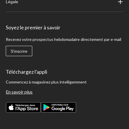
Légale
Soyez le premier à savoir
Recevez votre prospectus hebdomadaire directement par e-mail
S'inscrire
Téléchargez l'appli
Commencez à magasinez plus intelligemment
En savoir plus