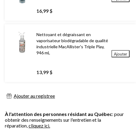
16,99 $
Nettoyant et dégraissant en
vaporisateur biodégradable de qualité
industrielle MacAllister's Triple Play,
946 mL
Ajouter
13,99 $
Ajouter au registree
À l'attention des personnes résidant au Québec
: pour
obtenir des renseignements sur l'entretien et la
réparation,
cliquez ici.