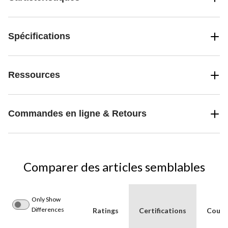
Spécifications
Ressources
Commandes en ligne & Retours
Comparer des articles semblables
Only Show
Differences
Ratings
Certifications
Coule