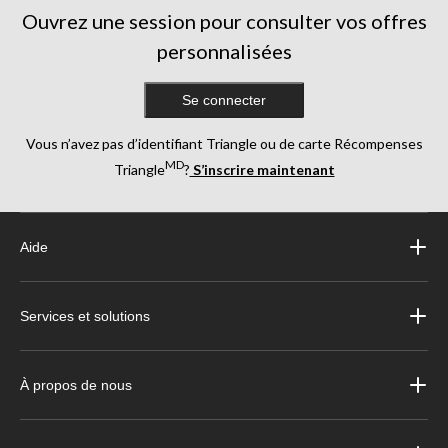
Ouvrez une session pour consulter vos offres
personnalisées
Se connecter
Vous n’avez pas d’identifiant Triangle ou de carte Récompenses
MD
Triangle
?
S’inscrire maintenant
Aide
Services et solutions
À propos de nous