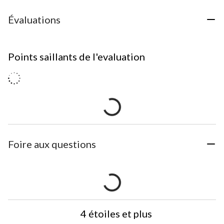
Évaluations
Points saillants de l'evaluation
Foire aux questions
4 étoiles et plus