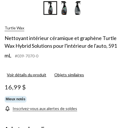
Turtle Wax
Nettoyant intérieur céramique et graphène Turtle
Wax Hybrid Solutions pour l'intérieur de l'auto, 591
mL
#039-7070-0
Voir détails du produit
Objets similaires
16,99 $
Mieux notés
Inscrivez-vous aux alertes de soldes