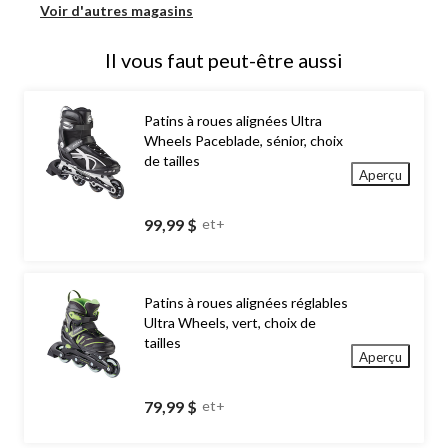
Voir d'autres magasins
Il vous faut peut-être aussi
Patins à roues alignées Ultra
Wheels Paceblade, sénior, choix
de tailles
Aperçu
99,99 $
et+
Patins à roues alignées réglables
Ultra Wheels, vert, choix de
tailles
Aperçu
79,99 $
et+