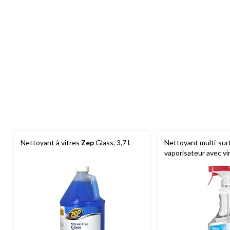
Nettoyant à vitres
Zep
Glass, 3,7 L
Nettoyant multi-su
vaporisateur avec vi