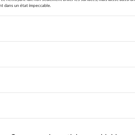
nt dans un état impeccable.