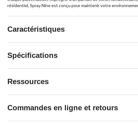
résidentiel, Spray Nine est conçu pour maintenir votre environneme
Caractéristiques
Spécifications
Ressources
Commandes en ligne et retours