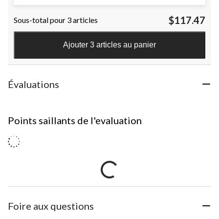
$117.47
Sous-total pour 3 articles
Ajouter 3 articles au panier
Évaluations
Points saillants de l'evaluation
Foire aux questions