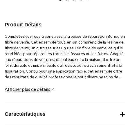
Produit Détails
Complétez vos réparations avec la trousse de réparation Bondo en
fibre de verre. Cet ensemble tout-en-un comprend de la résine de
fibre de verre, un durcisseur et un tissu en fibre de verre, ce qui le
rend idéal pour réparer les trous, les fissures ou les fuites. Adapté
aux réparations de voitures, de bateaux et à la maison, il offre un
joint durable et imperméable qui résiste au rétrécissement et à la
fissuration. Conçu pour une application facile, cet ensemble offre
des résultats de qualité professionnelle pour divers besoins de
réparation.
Afficher plus de détails
Caractéristiques