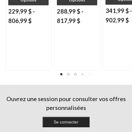
341,99 $
-
229,99 $
-
288,99 $
-
902,99 $
806,99 $
817,99 $
Ouvrez une session pour consulter vos offres
personnalisées
Se connecter