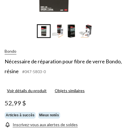
+2
Bondo
Nécessaire de réparation pour fibre de verre Bondo,
résine
#047-5803-0
Voir détails du produit
Objets similaires
52,99 $
Articles à succès
Mieux notés
Inscrivez-vous aux alertes de soldes