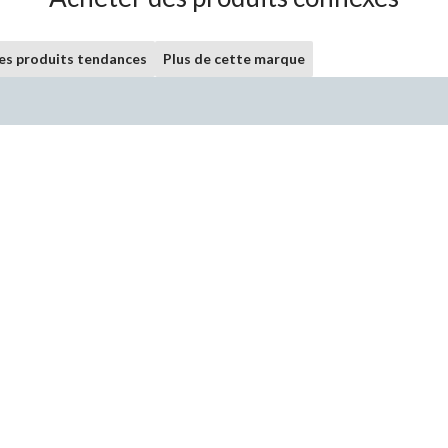
les produits tendances
Plus de cette marque