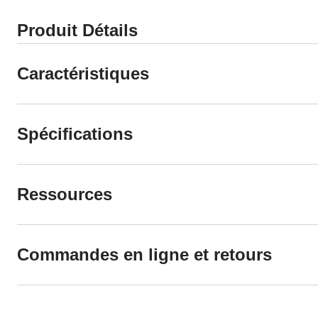
Produit Détails
Caractéristiques
Spécifications
Ressources
Commandes en ligne et retours