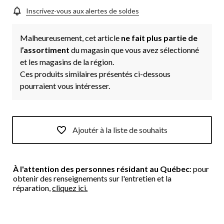
Inscrivez-vous aux alertes de soldes
Malheureusement, cet article
ne fait plus partie de
l
’assortiment
du magasin que vous avez sélectionné
et les magasins de la région.
Ces produits similaires présentés ci-dessous
pourraient vous intéresser.
Ajoutér à la liste de souhaits
À l'attention des personnes résidant au Québec
: pour
obtenir des renseignements sur l'entretien et la
réparation,
cliquez ici.