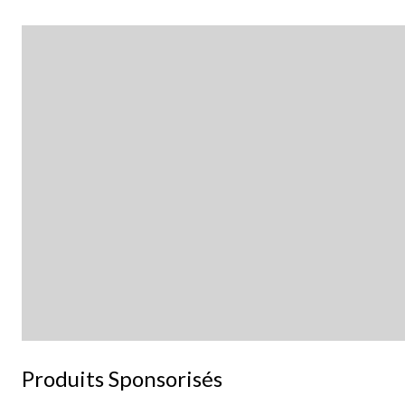
Produits Sponsorisés