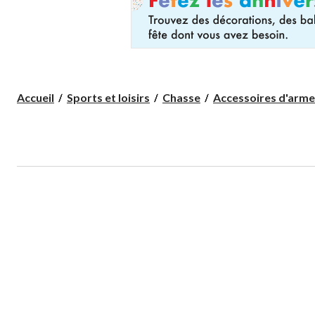
Accueil
Sports et loisirs
Chasse
Accessoires d'arme