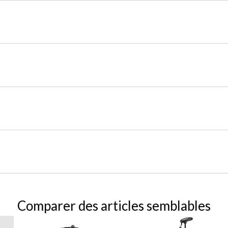
Comparer des articles semblables