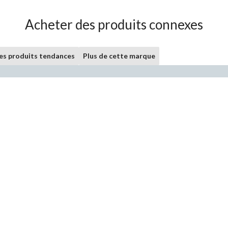
Acheter des produits connexes
les produits tendances
Plus de cette marque