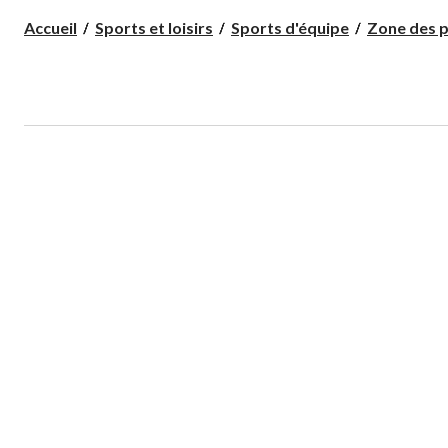
Accueil
Sports et loisirs
Sports d'équipe
Zone des p