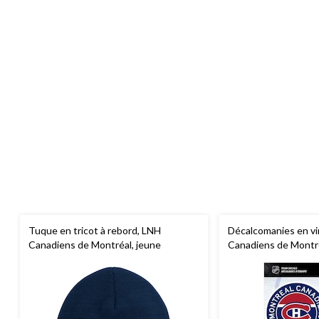
Tuque en tricot à rebord, LNH
Décalcomanies en v
Canadiens de Montréal, jeune
Canadiens de Montr