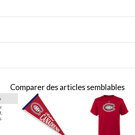
Comparer des articles semblables
s