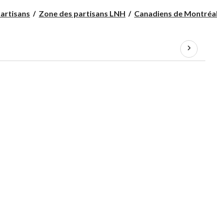
artisans
Zone des partisans LNH
Canadiens de Montréa