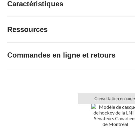
Caractéristiques
Ressources
Commandes en ligne et retours
Consultation en cour