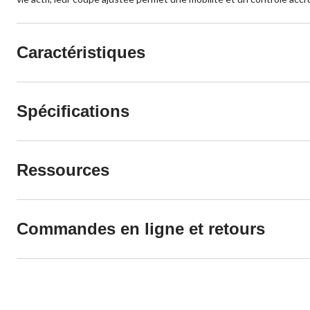
Caractéristiques
Spécifications
Ressources
Commandes en ligne et retours