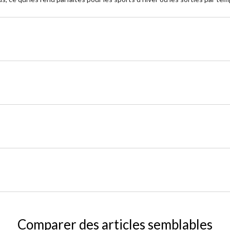
Comparer des articles semblables