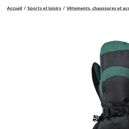
Accueil
Sports et loisirs
Vêtements, chaussures et acc