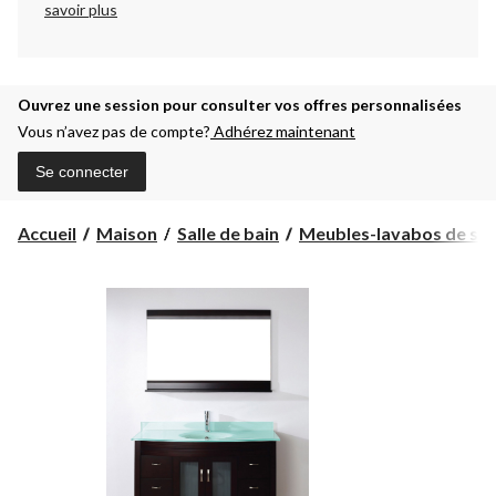
savoir plus
Ouvrez une session pour consulter vos offres personnalisées
Vous n’avez pas de compte?
Adhérez maintenant
Se connecter
Accueil
Maison
Salle de bain
Meubles-lavabos de salle