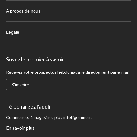
À propos de nous
Légale
Soyez le premier à savoir
Recevez votre prospectus hebdomadaire directement par e-mail
S'inscrire
Téléchargez l'appli
Commencez à magasinez plus intelligemment
En savoir plus