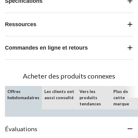
Spécifications
Ressources
Commandes en ligne et retours
Acheter des produits connexes
Offres
Les clients ont
Vers les
Plus de
hebdomadaires
aussi consulté
produits
cette
tendances
marque
Évaluations