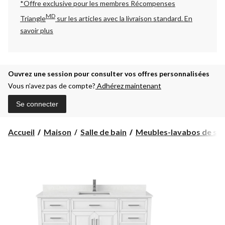
*Offre exclusive pour les membres Récompenses
MD
Triangle
sur les articles avec la livraison standard.
En
savoir plus
Ouvrez une session pour consulter vos offres personnalisées
Vous n’avez pas de compte?
Adhérez maintenant
Se connecter
Accueil
Maison
Salle de bain
Meubles-lavabos de salle