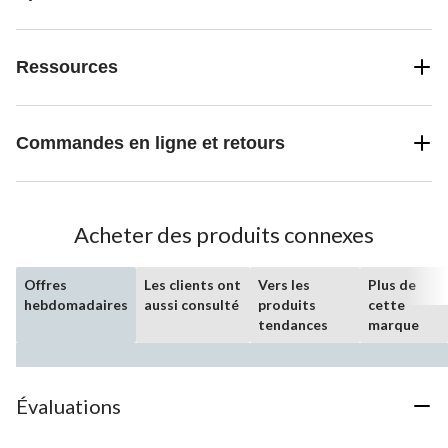
Ressources
Commandes en ligne et retours
Acheter des produits connexes
Offres
Les clients ont
Vers les
Plus de
hebdomadaires
aussi consulté
produits
cette
tendances
marque
Évaluations