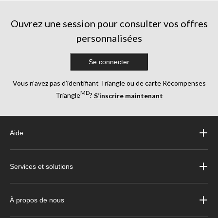
Ouvrez une session pour consulter vos offres
personnalisées
Se connecter
Vous n’avez pas d’identifiant Triangle ou de carte Récompenses
MD
Triangle
?
S’inscrire maintenant
Aide
Services et solutions
À propos de nous