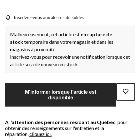
Inscrivez-vous aux alertes de soldes
Malheureusement, cet article est
en rupture de
stock
temporaire dans votre magasin et dans les
magasins à proximité.
Inscrivez-vous pour recevoir une notification lorsque cet
article sera de nouveau en stock.
M'informer lorsque l’article est
disponible
À l'attention des personnes résidant au Québec
: pour
obtenir des renseignements sur l'entretien et la
réparation,
cliquez ici.