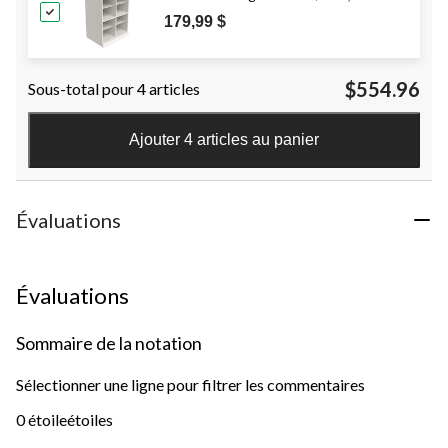
179,99 $
$554.96
Sous-total pour 4 articles
Ajouter 4 articles au panier
Évaluations
Évaluations
Sommaire de la notation
Sélectionner une ligne pour filtrer les commentaires
0 étoile
étoiles