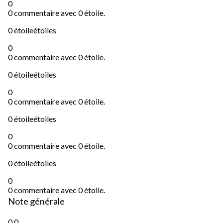
0
0 commentaire avec 0 étoile.
0 étoile
étoiles
0
0 commentaire avec 0 étoile.
0 étoile
étoiles
0
0 commentaire avec 0 étoile.
0 étoile
étoiles
0
0 commentaire avec 0 étoile.
0 étoile
étoiles
0
0 commentaire avec 0 étoile.
Note générale
0.0