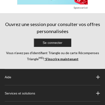
Sponsorisé
Ouvrez une session pour consulter vos offres
personnalisées
Se connecter
Vous n’avez pas d’identifiant Triangle ou de carte Récompenses
MD
Triangle
?
S’inscrire maintenant
Aide
Services et solutions