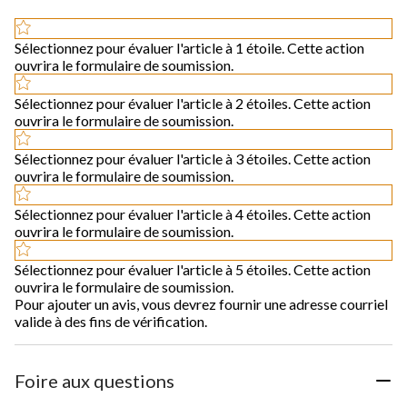
Sélectionnez pour évaluer l'article à 1 étoile. Cette action
ouvrira le formulaire de soumission.
Sélectionnez pour évaluer l'article à 2 étoiles. Cette action
ouvrira le formulaire de soumission.
Sélectionnez pour évaluer l'article à 3 étoiles. Cette action
ouvrira le formulaire de soumission.
Sélectionnez pour évaluer l'article à 4 étoiles. Cette action
ouvrira le formulaire de soumission.
Sélectionnez pour évaluer l'article à 5 étoiles. Cette action
ouvrira le formulaire de soumission.
Pour ajouter un avis, vous devrez fournir une adresse courriel
valide à des fins de vérification.
Foire aux questions