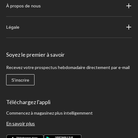
À propos de nous
Légale
Soyez le premier à savoir
Recevez votre prospectus hebdomadaire directement par e-mail
S'inscrire
Téléchargez l'appli
Commencez à magasinez plus intelligemment
En savoir plus