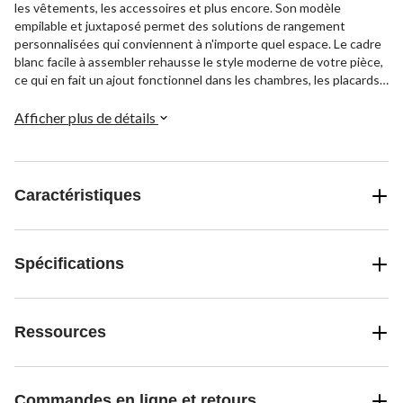
les vêtements, les accessoires et plus encore. Son modèle
empilable et juxtaposé permet des solutions de rangement
personnalisées qui conviennent à n'importe quel espace. Le cadre
blanc facile à assembler rehausse le style moderne de votre pièce,
ce qui en fait un ajout fonctionnel dans les chambres, les placards
ou les bureaux.
Afficher plus de détails
Caractéristiques
Spécifications
Ressources
Commandes en ligne et retours