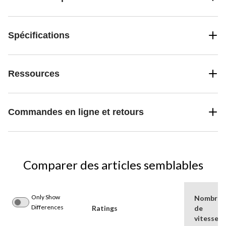
Spécifications
Ressources
Commandes en ligne et retours
Comparer des articles semblables
Only Show
Nombre
Differences
Ratings
de
vitesses