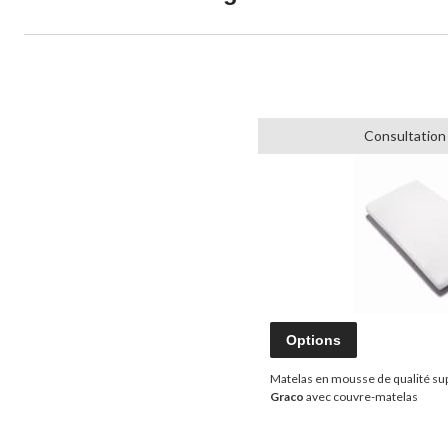
Consultation
Options
Matelas en mousse de qualité sup
Graco
avec couvre-matelas