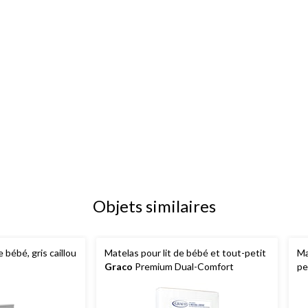
Objets similaires
e bébé, gris caillou
Matelas pour lit de bébé et tout-petit
Ma
Graco
Premium Dual-Comfort
pe