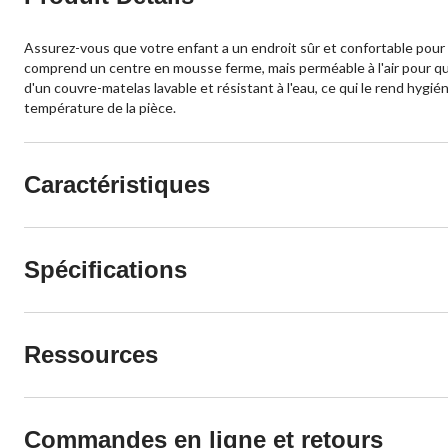
Assurez-vous que votre enfant a un endroit sûr et confortable pour
comprend un centre en mousse ferme, mais perméable à l'air pour qu
d'un couvre-matelas lavable et résistant à l'eau, ce qui le rend hygi
température de la pièce.
Caractéristiques
Spécifications
Ressources
Commandes en ligne et retours