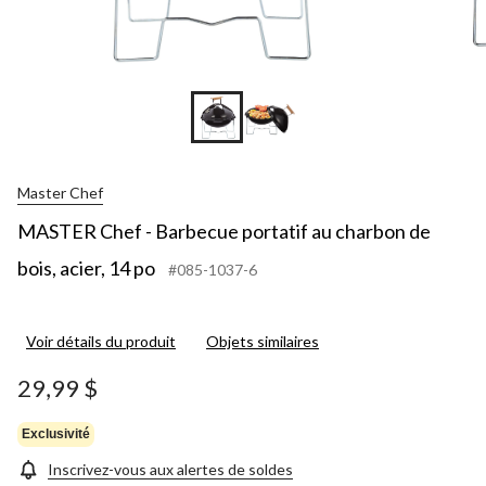
Master Chef
MASTER Chef - Barbecue portatif au charbon de
bois, acier, 14 po
#085-1037-6
Voir détails du produit
Objets similaires
29,99 $
Exclusivité
Inscrivez-vous aux alertes de soldes