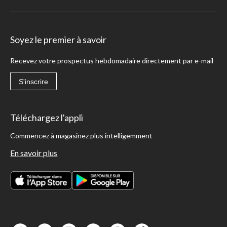
Soyez le premier à savoir
Recevez votre prospectus hebdomadaire directement par e-mail
S'inscrire
Téléchargez l'appli
Commencez à magasinez plus intelligemment
En savoir plus