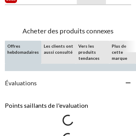
39,99 $
Acheter des produits connexes
Offres
Les clients ont
Vers les
Plus de
hebdomadaires
aussi consulté
produits
cette
tendances
marque
Évaluations
Points saillants de l'evaluation