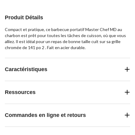
Produit Détails
Compact et pratique, ce barbecue portatif Master Chef MD au
charbon est prêt pour toutes les tâches de cuisson, où que vous
alliez. Il est idéal pour un repas de bonne taille cuit sur sa grille
chromée de 141 po 2 . Fait en acier durable.
Caractéristiques
Ressources
Commandes en ligne et retours