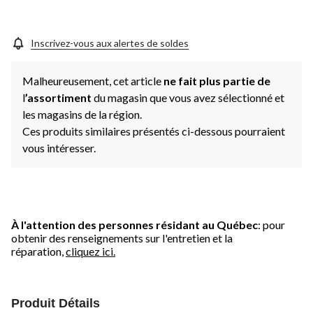
Inscrivez-vous aux alertes de soldes
Malheureusement, cet article
ne fait plus partie de
l
’assortiment
du magasin que vous avez sélectionné et
les magasins de la région.
Ces produits similaires présentés ci-dessous pourraient
vous intéresser.
À l'attention des personnes résidant au Québec
: pour
obtenir des renseignements sur l'entretien et la
réparation,
cliquez ici.
Produit Détails