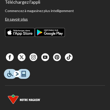
Téléchargez l'appli
Commencez à magasinez plus intelligemment
En savoir plus