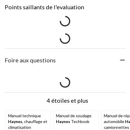
Points saillants de l'evaluation
Foire aux questions
4 étoiles et plus
Manuel technique
Manuel de soudage
Manuel de rép
Haynes
, chauffage et
Haynes
Techbook
automobile
Ha
climatisation
camionnettes