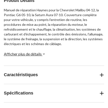
Produit Détails
Manuel de réparation Haynes pour la Chevrolet Malibu 04-12, la
Pontiac G6 05-10, la Saturn Aura 07-10. Couverture complète
pour votre véhicule, y compris l'entretien de routine, les
procédures de mise au point, la réparation du moteur, le
refroidissement et le chauffage, la climatisation, les systèmes de
carburant et d'échappement, le contrôle des émissions, l'allumage,
le système de freinage, la suspension et la direction, les systèmes
électriques et les schémas de câblage.
Afficher plus de détails
Caractéristiques
Spécifications