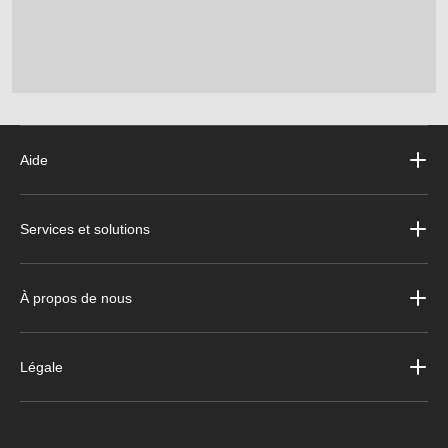
Aide
Services et solutions
À propos de nous
Légale