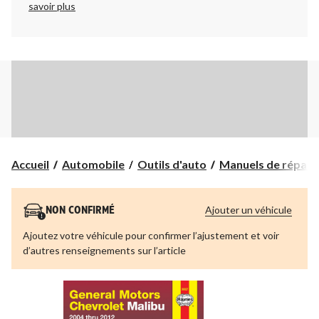
savoir plus
Accueil
Automobile
Outils d'auto
Manuels de répara
Ajouter un véhicule
NON CONFIRMÉ
Ajoutez votre véhicule pour confirmer l’ajustement et voir
d’autres renseignements sur l’article