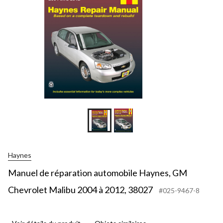
Haynes
Manuel de réparation automobile Haynes, GM
Chevrolet Malibu 2004 à 2012, 38027
#025-9467-8