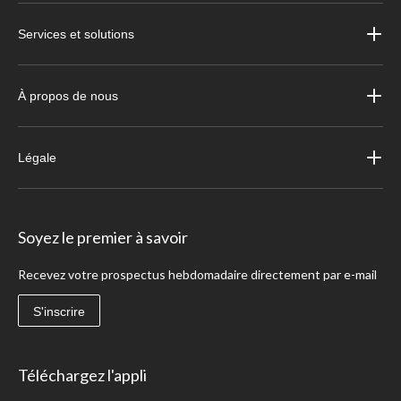
Services et solutions
À propos de nous
Légale
Soyez le premier à savoir
Recevez votre prospectus hebdomadaire directement par e-mail
S'inscrire
Téléchargez l'appli