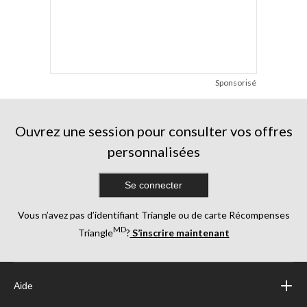
Sponsorisé
Ouvrez une session pour consulter vos offres
personnalisées
Se connecter
Vous n’avez pas d’identifiant Triangle ou de carte Récompenses
MD
Triangle
?
S’inscrire maintenant
Aide