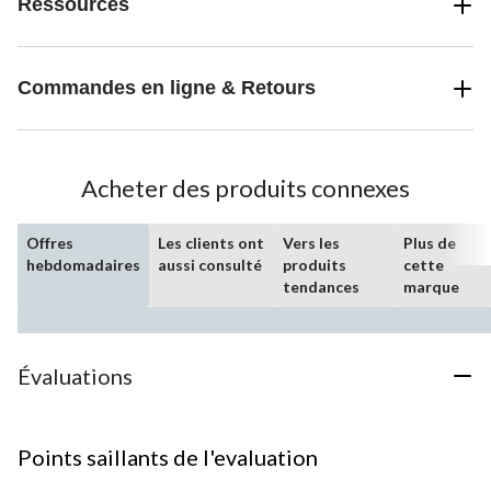
Ressources
Commandes en ligne & Retours
Acheter des produits connexes
Offres
Les clients ont
Vers les
Plus de
hebdomadaires
aussi consulté
produits
cette
tendances
marque
Évaluations
Points saillants de l'evaluation