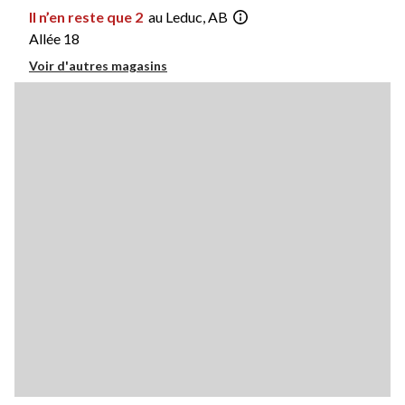
Il n’en reste que 2
au Leduc, AB
Allée 18
Voir d'autres magasins