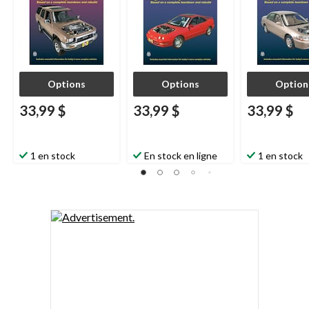
Options
Options
Option
33,99 $
33,99 $
33,99 $
1 en stock
En stock en ligne
1 en stock