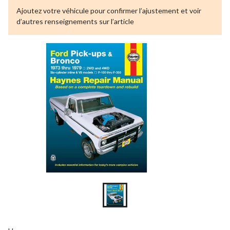
Ajoutez votre véhicule pour confirmer l’ajustement et voir
d’autres renseignements sur l’article