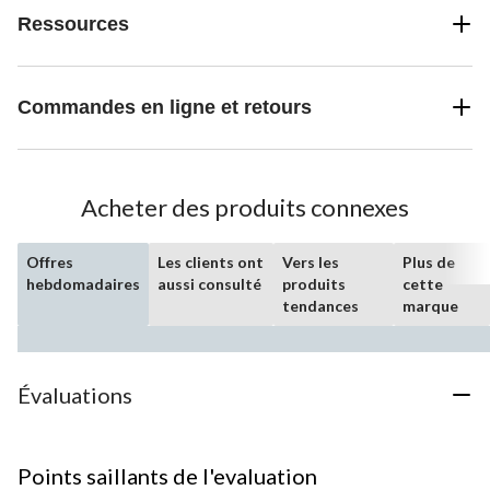
Ressources
Commandes en ligne et retours
Acheter des produits connexes
Offres
Les clients ont
Vers les
Plus de
hebdomadaires
aussi consulté
produits
cette
tendances
marque
Évaluations
Points saillants de l'evaluation