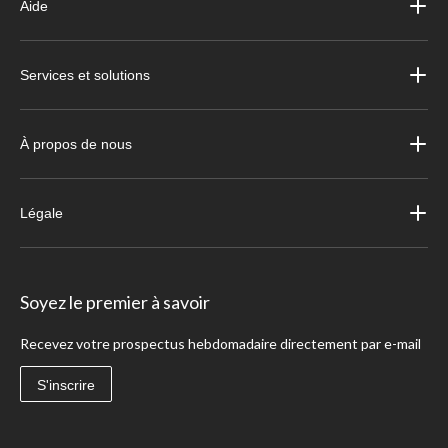
Aide
Services et solutions
À propos de nous
Légale
Soyez le premier à savoir
Recevez votre prospectus hebdomadaire directement par e-mail
S'inscrire