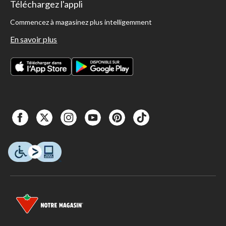
Téléchargez l'appli
Commencez à magasinez plus intelligemment
En savoir plus