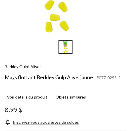
Berkley Gulp! Alive!
Ma¿s flottant Berkley Gulp Alive, jaune
#077-0255-2
Voir détails du produit
Objets similaires
8,99 $
Inscrivez-vous aux alertes de soldes