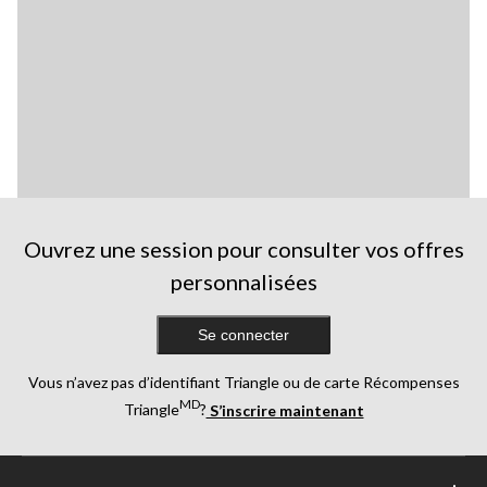
Ouvrez une session pour consulter vos offres
personnalisées
Se connecter
Vous n’avez pas d’identifiant Triangle ou de carte Récompenses
MD
Triangle
?
S’inscrire maintenant