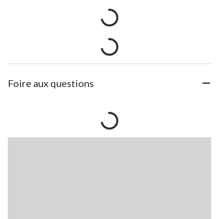
Foire aux questions