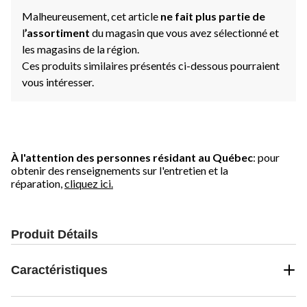
Malheureusement, cet article
ne fait plus partie de
l
’assortiment
du magasin que vous avez sélectionné et
les magasins de la région.
Ces produits similaires présentés ci-dessous pourraient
vous intéresser.
À l'attention des personnes résidant au Québec
: pour
obtenir des renseignements sur l'entretien et la
réparation,
cliquez ici.
Produit Détails
Caractéristiques