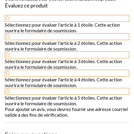
Évaluez ce produit
Sélectionnez pour évaluer l'article à 1 étoile. Cette action
ouvrira le formulaire de soumission.
Sélectionnez pour évaluer l'article à 2 étoiles. Cette action
ouvrira le formulaire de soumission.
Sélectionnez pour évaluer l'article à 3 étoiles. Cette action
ouvrira le formulaire de soumission.
Sélectionnez pour évaluer l'article à 4 étoiles. Cette action
ouvrira le formulaire de soumission.
Sélectionnez pour évaluer l'article à 5 étoiles. Cette action
ouvrira le formulaire de soumission.
Pour ajouter un avis, vous devrez fournir une adresse courriel
valide à des fins de vérification.