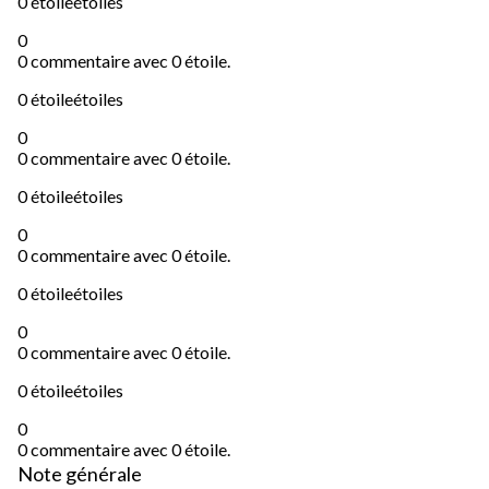
0 étoile
étoiles
0
0 commentaire avec 0 étoile.
0 étoile
étoiles
0
0 commentaire avec 0 étoile.
0 étoile
étoiles
0
0 commentaire avec 0 étoile.
0 étoile
étoiles
0
0 commentaire avec 0 étoile.
0 étoile
étoiles
0
0 commentaire avec 0 étoile.
Note générale