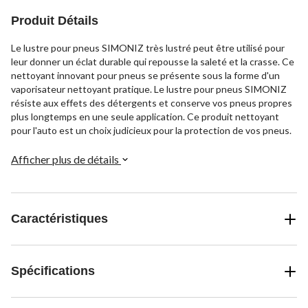
Produit Détails
Le lustre pour pneus SIMONIZ très lustré peut être utilisé pour
leur donner un éclat durable qui repousse la saleté et la crasse. Ce
nettoyant innovant pour pneus se présente sous la forme d'un
vaporisateur nettoyant pratique. Le lustre pour pneus SIMONIZ
résiste aux effets des détergents et conserve vos pneus propres
plus longtemps en une seule application. Ce produit nettoyant
pour l'auto est un choix judicieux pour la protection de vos pneus.
Afficher plus de détails
Caractéristiques
Spécifications