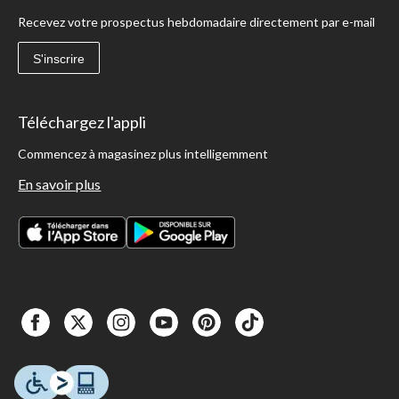
Recevez votre prospectus hebdomadaire directement par e-mail
S'inscrire
Téléchargez l'appli
Commencez à magasinez plus intelligemment
En savoir plus