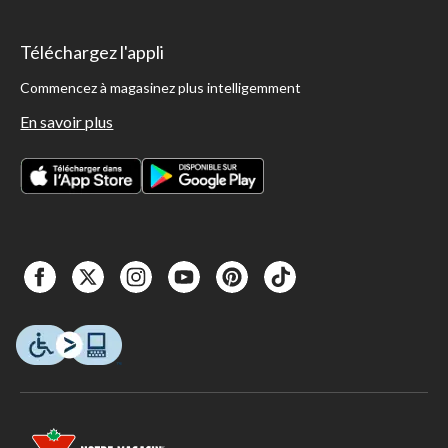
Téléchargez l'appli
Commencez à magasinez plus intelligemment
En savoir plus