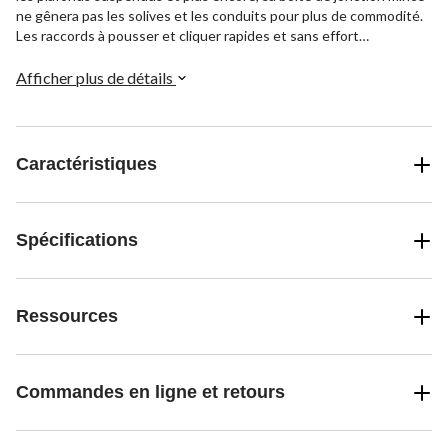
ne gênera pas les solives et les conduits pour plus de commodité.
Les raccords à pousser et cliquer rapides et sans effort
permettent une installation facile et sans tracas.
Afficher plus de détails
Caractéristiques
Spécifications
Ressources
Commandes en ligne et retours