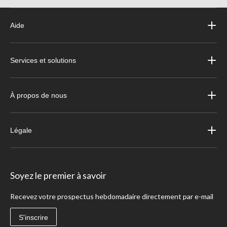
Aide
Services et solutions
À propos de nous
Légale
Soyez le premier à savoir
Recevez votre prospectus hebdomadaire directement par e-mail
S'inscrire