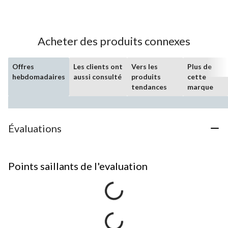
Acheter des produits connexes
Offres
Les clients ont
Vers les
Plus de
hebdomadaires
aussi consulté
produits
cette
tendances
marque
Évaluations
Points saillants de l'evaluation