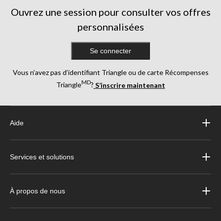
Ouvrez une session pour consulter vos offres
personnalisées
Se connecter
Vous n’avez pas d’identifiant Triangle ou de carte Récompenses
MD
Triangle
?
S’inscrire maintenant
Aide
Services et solutions
À propos de nous