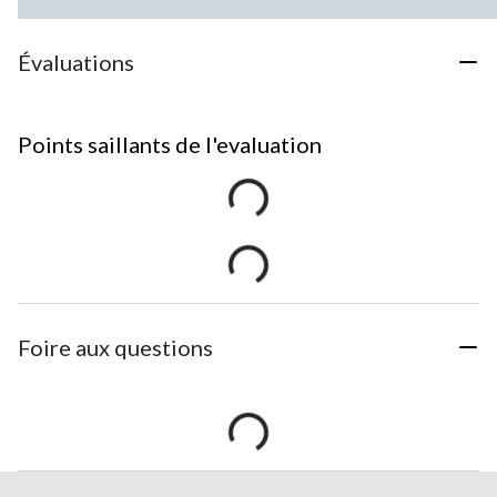
Évaluations
Points saillants de l'evaluation
Foire aux questions