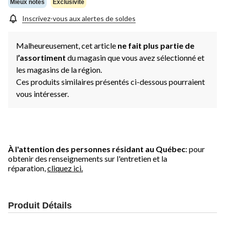
Mieux notés
Exclusivité
Inscrivez-vous aux alertes de soldes
Malheureusement, cet article
ne fait plus partie de
l
’assortiment
du magasin que vous avez sélectionné et
les magasins de la région.
Ces produits similaires présentés ci-dessous pourraient
vous intéresser.
À l'attention des personnes résidant au Québec
: pour
obtenir des renseignements sur l'entretien et la
réparation,
cliquez ici.
Produit Détails