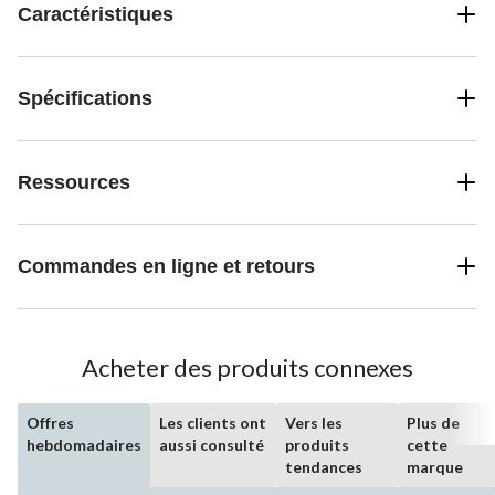
Caractéristiques
Spécifications
Ressources
Commandes en ligne et retours
Acheter des produits connexes
Offres
Les clients ont
Vers les
Plus de
hebdomadaires
aussi consulté
produits
cette
tendances
marque