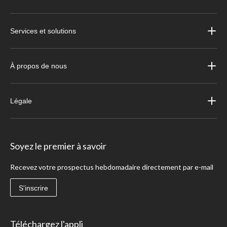
Services et solutions
À propos de nous
Légale
Soyez le premier à savoir
Recevez votre prospectus hebdomadaire directement par e-mail
S'inscrire
Téléchargez l'appli