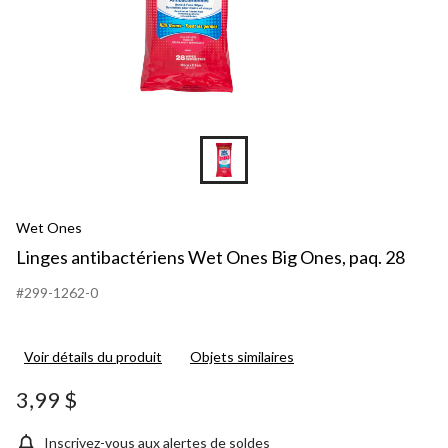
Wet Ones
Linges antibactériens Wet Ones Big Ones, paq. 28
#299-1262-0
Voir détails du produit
Objets similaires
3,99 $
Inscrivez-vous aux alertes de soldes