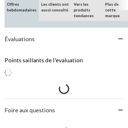
Offres
Les clients ont
Vers les
Plus de
hebdomadaires
aussi consulté
produits
cette
tendances
marque
Évaluations
Points saillants de l'evaluation
Foire aux questions