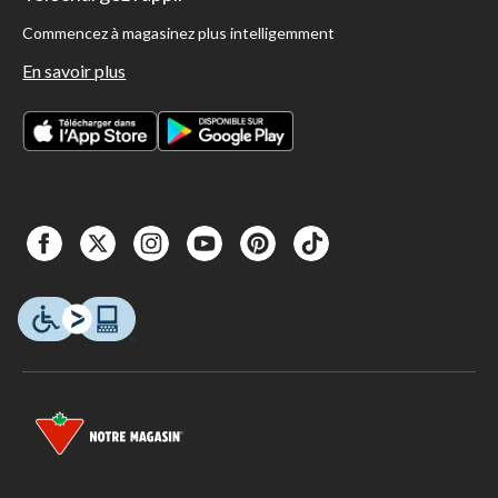
Commencez à magasinez plus intelligemment
En savoir plus