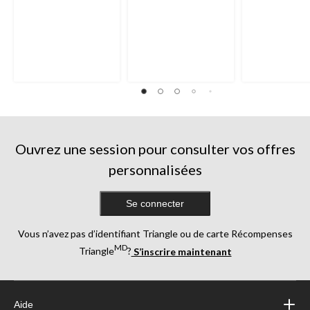
Ouvrez une session pour consulter vos offres
personnalisées
Se connecter
Vous n’avez pas d’identifiant Triangle ou de carte Récompenses
MD
Triangle
?
S’inscrire maintenant
Aide