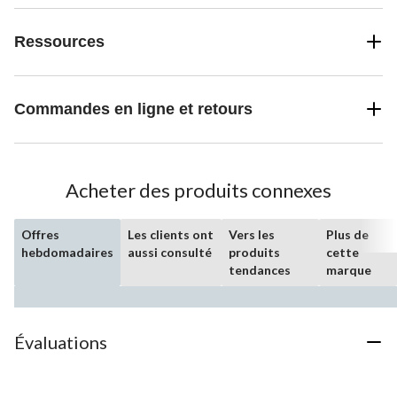
Ressources
Commandes en ligne et retours
Acheter des produits connexes
Offres
Les clients ont
Vers les
Plus de
hebdomadaires
aussi consulté
produits
cette
tendances
marque
Évaluations