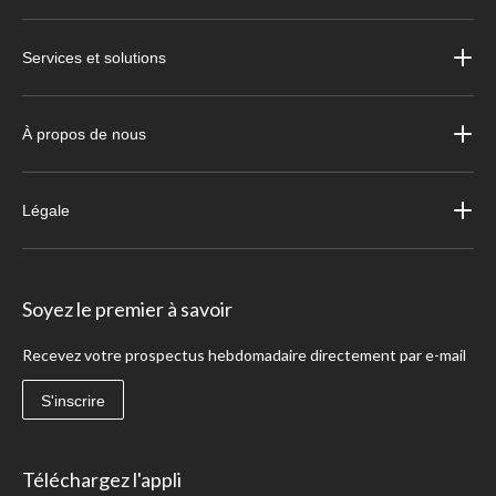
Services et solutions
À propos de nous
Légale
Soyez le premier à savoir
Recevez votre prospectus hebdomadaire directement par e-mail
S'inscrire
Téléchargez l'appli