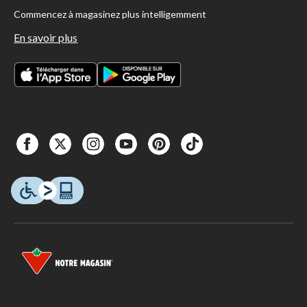
Commencez à magasinez plus intelligemment
En savoir plus