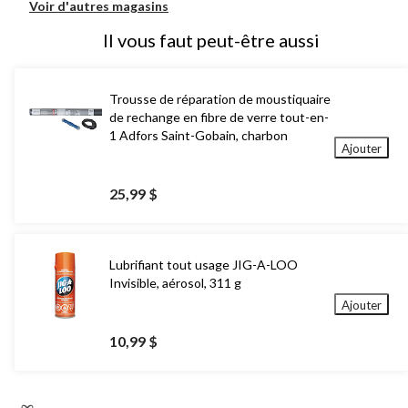
Voir d'autres magasins
Il vous faut peut-être aussi
Trousse de réparation de moustiquaire
de rechange en fibre de verre tout-en-
1 Adfors Saint-Gobain, charbon
Ajouter
25,99 $
Lubrifiant tout usage JIG-A-LOO
Invisible, aérosol, 311 g
Ajouter
10,99 $