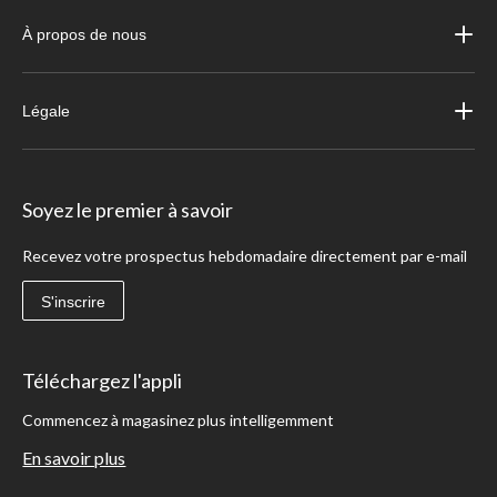
À propos de nous
Légale
Soyez le premier à savoir
Recevez votre prospectus hebdomadaire directement par e-mail
S'inscrire
Téléchargez l'appli
Commencez à magasinez plus intelligemment
En savoir plus