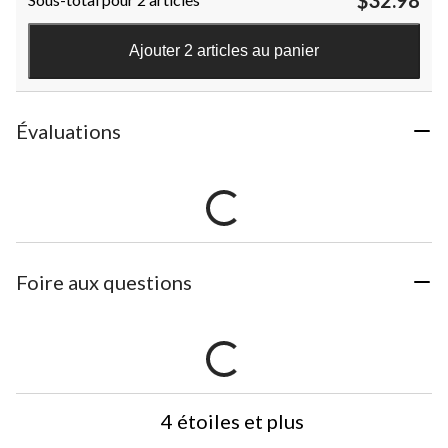
$32.98
Ajouter 2 articles au panier
Évaluations
Foire aux questions
4 étoiles et plus