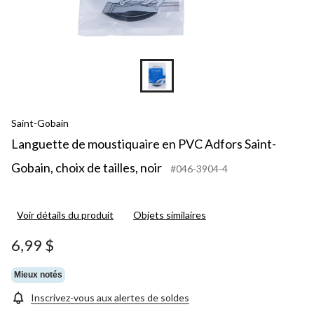
Saint-Gobain
Languette de moustiquaire en PVC Adfors Saint-
Gobain, choix de tailles, noir
#046-3904-4
Voir détails du produit
Objets similaires
6,99 $
Mieux notés
Inscrivez-vous aux alertes de soldes