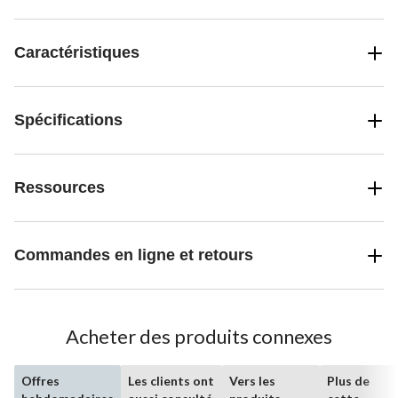
Caractéristiques
Spécifications
Ressources
Commandes en ligne et retours
Acheter des produits connexes
Offres
Les clients ont
Vers les
Plus de