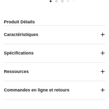
Produit Détails
Caractéristiques
Spécifications
Ressources
Commandes en ligne et retours