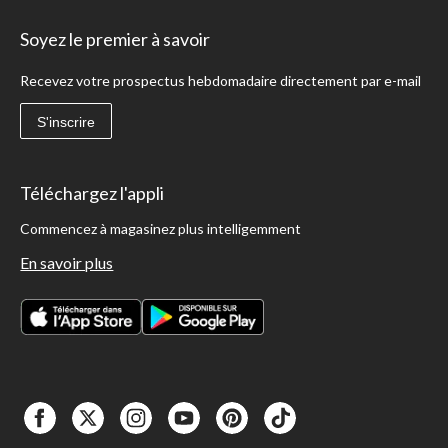
Soyez le premier à savoir
Recevez votre prospectus hebdomadaire directement par e-mail
S'inscrire
Téléchargez l'appli
Commencez à magasinez plus intelligemment
En savoir plus